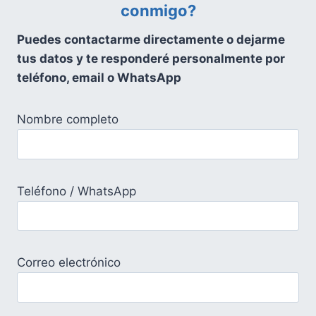
conmigo?
Puedes contactarme directamente o dejarme
tus datos y te responderé personalmente por
teléfono, email o WhatsApp
Nombre completo
Teléfono / WhatsApp
Correo electrónico