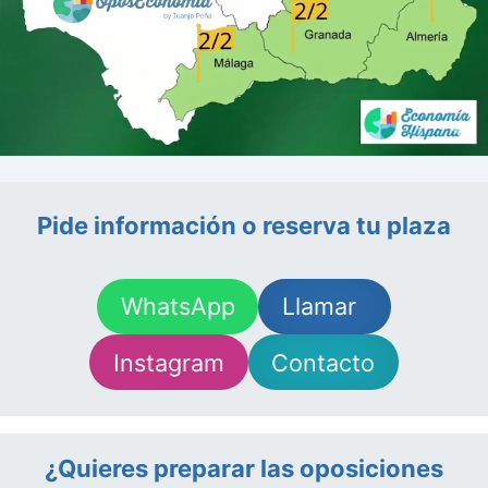
Pide información o reserva tu plaza
WhatsApp
Llamar
Instagram
Contacto
¿Quieres preparar las oposiciones