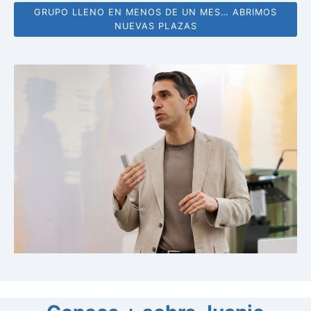
GRUPO LLENO EN MENOS DE UN MES… ABRIMOS
NUEVAS PLAZAS