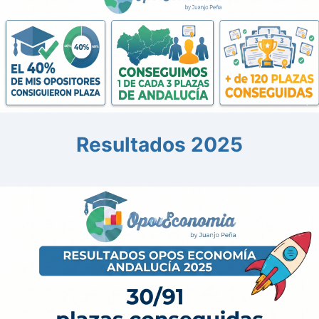
Resultados 2025