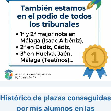
Histórico de plazas conseguidas
por mis alumnos en las