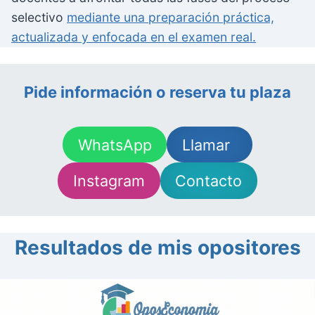
selectivo
mediante una preparación práctica,
actualizada y enfocada en el examen real.
Pide información o reserva tu plaza
WhatsApp
Llamar
Instagram
Contacto
Resultados de mis opositores