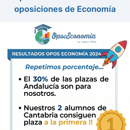
oposiciones de Economía