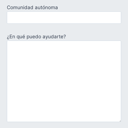
Comunidad autónoma
¿En qué puedo ayudarte?