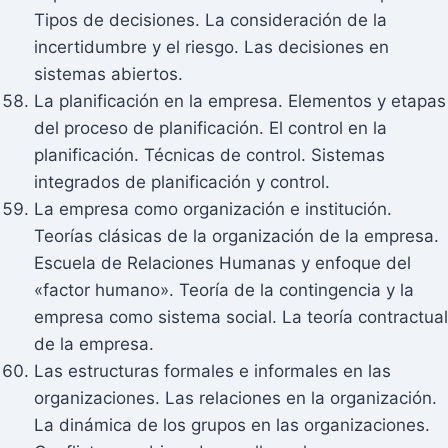
Tipos de decisiones. La consideración de la
incertidumbre y el riesgo. Las decisiones en
sistemas abiertos.
La planificación en la empresa. Elementos y etapas
del proceso de planificación. El control en la
planificación. Técnicas de control. Sistemas
integrados de planificación y control.
La empresa como organización e institución.
Teorías clásicas de la organización de la empresa.
Escuela de Relaciones Humanas y enfoque del
«factor humano». Teoría de la contingencia y la
empresa como sistema social. La teoría contractual
de la empresa.
Las estructuras formales e informales en las
organizaciones. Las relaciones en la organización.
La dinámica de los grupos en las organizaciones.