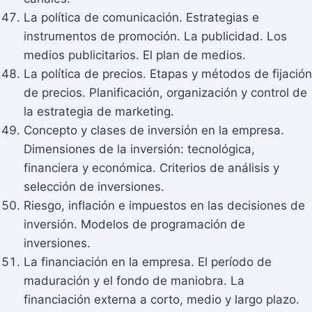
La política de comunicación. Estrategias e
instrumentos de promoción. La publicidad. Los
medios publicitarios. El plan de medios.
La política de precios. Etapas y métodos de fijación
de precios. Planificación, organización y control de
la estrategia de marketing.
Concepto y clases de inversión en la empresa.
Dimensiones de la inversión: tecnológica,
financiera y económica. Criterios de análisis y
selección de inversiones.
Riesgo, inflación e impuestos en las decisiones de
inversión. Modelos de programación de
inversiones.
La financiación en la empresa. El período de
maduración y el fondo de maniobra. La
financiación externa a corto, medio y largo plazo.