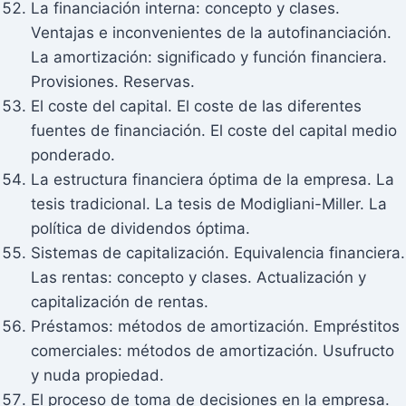
La financiación interna: concepto y clases.
Ventajas e inconvenientes de la autofinanciación.
La amortización: significado y función financiera.
Provisiones. Reservas.
El coste del capital. El coste de las diferentes
fuentes de financiación. El coste del capital medio
ponderado.
La estructura financiera óptima de la empresa. La
tesis tradicional. La tesis de Modigliani-Miller. La
política de dividendos óptima.
Sistemas de capitalización. Equivalencia financiera.
Las rentas: concepto y clases. Actualización y
capitalización de rentas.
Préstamos: métodos de amortización. Empréstitos
comerciales: métodos de amortización. Usufructo
y nuda propiedad.
El proceso de toma de decisiones en la empresa.