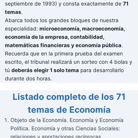
septiembre de 1993) y consta exactamente de
71
temas
.
Abarca todos los grandes bloques de nuestra
especialidad:
microeconomía, macroeconomía,
economía de la empresa, contabilidad,
matemáticas financieras y economía pública
.
Recuerda que en la primera prueba del examen
escrito, el tribunal realizará un sorteo con 4 bolas y
tú
deberás elegir 1 solo tema
para desarrollarlo
durante dos horas.
Listado completo de los 71
temas de Economía
Objeto de la Economía. Economía y Economía
Política. Economía y otras Ciencias Sociales:
relaciones y aportaciones recíprocas.