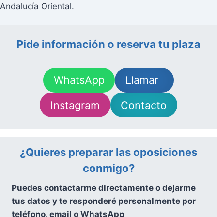
Pide información o reserva tu plaza
WhatsApp
Llamar
Instagram
Contacto
¿Quieres preparar las oposiciones
conmigo?
Puedes contactarme directamente o dejarme
tus datos y te responderé personalmente por
teléfono, email o WhatsApp