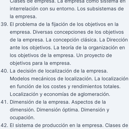
Clases de empresa. La empresa como sistema en
interrelación con su entorno. Los subsistemas de
la empresa.
El problema de la fijación de los objetivos en la
empresa. Diversas concepciones de los objetivos
de la empresa. La concepción clásica. La Dirección
ante los objetivos. La teoría de la organización en
los objetivos de la empresa. Un proyecto de
objetivos para la empresa.
La decisión de localización de la empresa.
Modelos mecánicos de localización. La localización
en función de los costes y rendimientos totales.
Localización y economías de aglomeración.
Dimensión de la empresa. Aspectos de la
dimensión. Dimensión óptima. Dimensión y
ocupación.
El sistema de producción en la empresa. Clases de