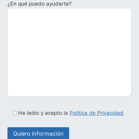
¿En qué puedo ayudarte?
He leído y acepto la
Política de Privacidad