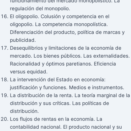
funcionamiento del mercado monopolístico. La
regulación del monopolio.
El oligopolio. Colusión y competencia en el
oligopolio. La competencia monopolística.
Diferenciación del producto, política de marcas y
publicidad.
Desequilibrios y limitaciones de la economía de
mercado. Los bienes públicos. Las externalidades.
Racionalidad y óptimos paretianos. Eficiencia
versus equidad.
La intervención del Estado en economía:
justificación y funciones. Medios e instrumentos.
La distribución de la renta. La teoría marginal de la
distribución y sus críticas. Las políticas de
distribución.
Los flujos de rentas en la economía. La
contabilidad nacional. El producto nacional y su