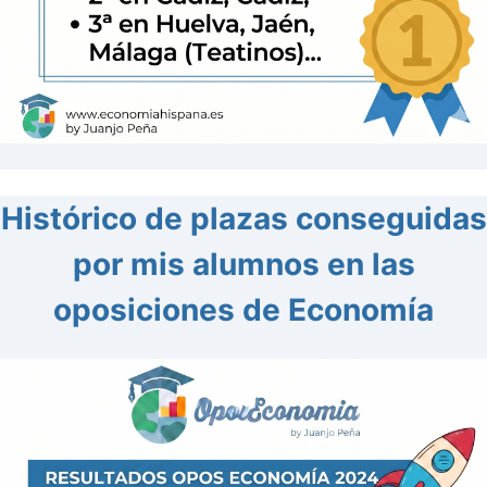
Histórico de plazas conseguidas
por mis alumnos en las
oposiciones de Economía