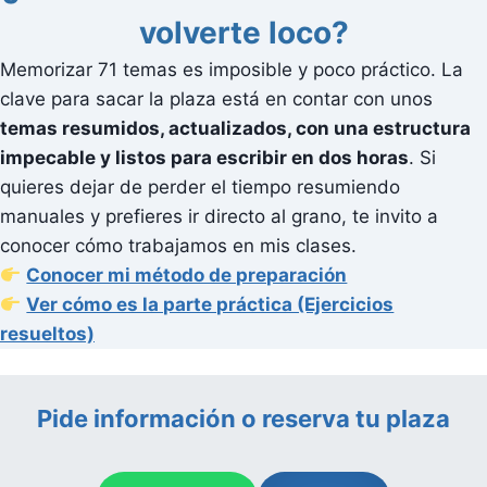
volverte loco?
Memorizar 71 temas es imposible y poco práctico. La
clave para sacar la plaza está en contar con unos
temas resumidos, actualizados, con una estructura
impecable y listos para escribir en dos horas
. Si
quieres dejar de perder el tiempo resumiendo
manuales y prefieres ir directo al grano, te invito a
conocer cómo trabajamos en mis clases.
Conocer mi método de preparación
Ver cómo es la parte práctica (Ejercicios
resueltos)
Pide información o reserva tu plaza