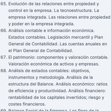
Evolución de las relaciones entre propiedad y
control en la empresa. La tecnoestructura. La
empresa integrada. Las relaciones entre propiedad
y poder en la empresa integrada.
Análisis contable e información económica.
Estados contables. Legislación mercantil y Plan
General de Contabilidad. Las cuentas anuales en
el Plan General de Contabilidad.
El patrimonio: componentes y valoración contable.
Valoración económica de activos y empresas.
Análisis de estados contables: objetivos,
instrumentos y metodología. Análisis de la
estructura del Balance. Análisis económico: ratios
de eficiencia y productividad. Análisis financiero:
rentabilidad de los capitales invertidos; riesgo y
costes financieros.
Balance Social de la Empresa. Los fines de la