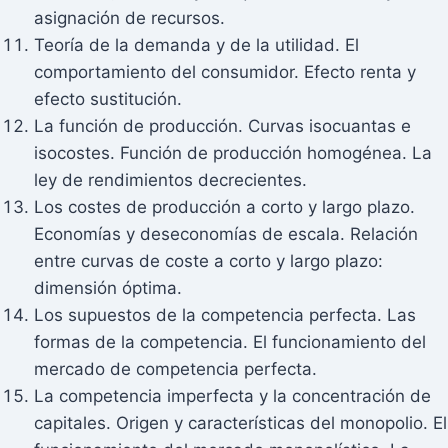
asignación de recursos.
Teoría de la demanda y de la utilidad. El
comportamiento del consumidor. Efecto renta y
efecto sustitución.
La función de producción. Curvas isocuantas e
isocostes. Función de producción homogénea. La
ley de rendimientos decrecientes.
Los costes de producción a corto y largo plazo.
Economías y deseconomías de escala. Relación
entre curvas de coste a corto y largo plazo:
dimensión óptima.
Los supuestos de la competencia perfecta. Las
formas de la competencia. El funcionamiento del
mercado de competencia perfecta.
La competencia imperfecta y la concentración de
capitales. Origen y características del monopolio. El