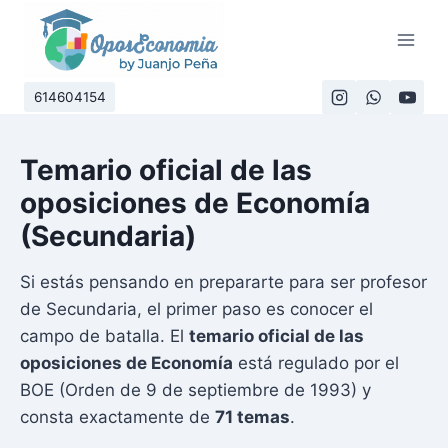
Saltar
al
contenido
614604154
Temario oficial de las
oposiciones de Economía
(Secundaria)
Si estás pensando en prepararte para ser profesor
de Secundaria, el primer paso es conocer el
campo de batalla. El
temario oficial de las
oposiciones de Economía
está regulado por el
BOE (Orden de 9 de septiembre de 1993) y
consta exactamente de
71 temas
.