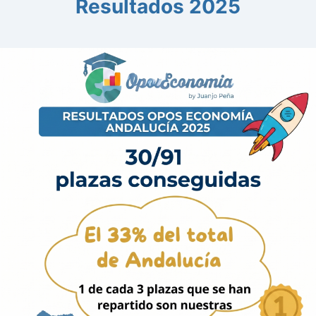
Resultados 2025