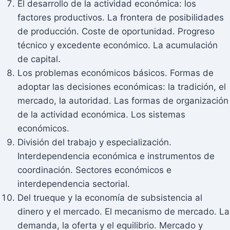
El desarrollo de la actividad económica: los
factores productivos. La frontera de posibilidades
de producción. Coste de oportunidad. Progreso
técnico y excedente económico. La acumulación
de capital.
Los problemas económicos básicos. Formas de
adoptar las decisiones económicas: la tradición, el
mercado, la autoridad. Las formas de organización
de la actividad económica. Los sistemas
económicos.
División del trabajo y especialización.
Interdependencia económica e instrumentos de
coordinación. Sectores económicos e
interdependencia sectorial.
Del trueque y la economía de subsistencia al
dinero y el mercado. El mecanismo de mercado. La
demanda, la oferta y el equilibrio. Mercado y