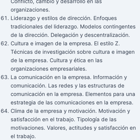
Conflicto, cambio y desarrollo en las
organizaciones.
Liderazgo y estilos de dirección. Enfoques
tradicionales del liderazgo. Modelos contingentes
de la dirección. Delegación y descentralización.
Cultura e imagen de la empresa. El estilo Z.
Técnicas de investigación sobre cultura e imagen
de la empresa. Cultura y ética en las
organizaciones empresariales.
La comunicación en la empresa. Información y
comunicación. Las redes y las estructuras de
comunicación en la empresa. Elementos para una
estrategia de las comunicaciones en la empresa.
Clima de la empresa y motivación. Motivación y
satisfacción en el trabajo. Tipología de las
motivaciones. Valores, actitudes y satisfacción en
el trabajo.