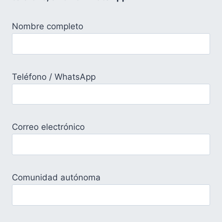
Nombre completo
Teléfono / WhatsApp
Correo electrónico
Comunidad autónoma