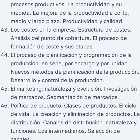
procesos productivos. La productividad y su
medida. La mejora de la productividad a corto,
medio y largo plazo. Productividad y calidad.
Los costes en la empresa. Estructura de costes.
Análisis del punto de cobertura. El proceso de
formación de coste y sus etapas.
El proceso de planificación y programación de la
producción: en serie, por encargo y por unidad.
Nuevos métodos de planificación de la producción.
Desarrollo y control de la producción.
El marketing: naturaleza y evolución. Investigación
de mercados. Segmentación de mercados.
Política de producto. Clases de productos. El ciclo
de vida. La creación y eliminación de productos. La
distribución. Canales de distribución: naturaleza y
funciones. Los intermediarios. Selección de
canales.