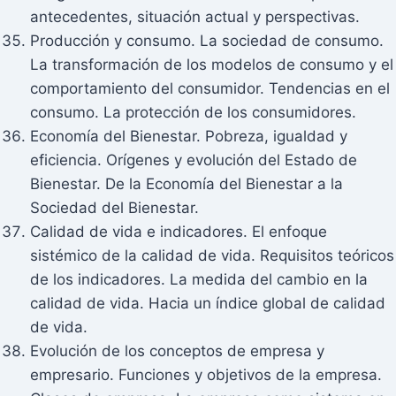
antecedentes, situación actual y perspectivas.
Producción y consumo. La sociedad de consumo.
La transformación de los modelos de consumo y el
comportamiento del consumidor. Tendencias en el
consumo. La protección de los consumidores.
Economía del Bienestar. Pobreza, igualdad y
eficiencia. Orígenes y evolución del Estado de
Bienestar. De la Economía del Bienestar a la
Sociedad del Bienestar.
Calidad de vida e indicadores. El enfoque
sistémico de la calidad de vida. Requisitos teóricos
de los indicadores. La medida del cambio en la
calidad de vida. Hacia un índice global de calidad
de vida.
Evolución de los conceptos de empresa y
empresario. Funciones y objetivos de la empresa.