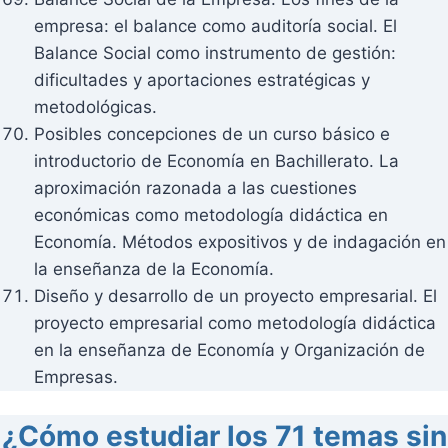
empresa: el balance como auditoría social. El
Balance Social como instrumento de gestión:
dificultades y aportaciones estratégicas y
metodológicas.
Posibles concepciones de un curso básico e
introductorio de Economía en Bachillerato. La
aproximación razonada a las cuestiones
económicas como metodología didáctica en
Economía. Métodos expositivos y de indagación en
la enseñanza de la Economía.
Diseño y desarrollo de un proyecto empresarial. El
proyecto empresarial como metodología didáctica
en la enseñanza de Economía y Organización de
Empresas.
¿Cómo estudiar los 71 temas sin