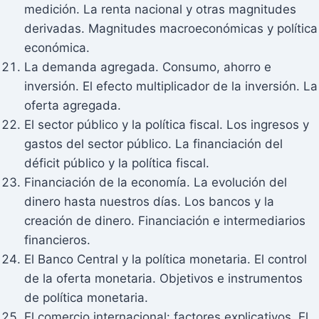
medición. La renta nacional y otras magnitudes
derivadas. Magnitudes macroeconómicas y política
económica.
La demanda agregada. Consumo, ahorro e
inversión. El efecto multiplicador de la inversión. La
oferta agregada.
El sector público y la política fiscal. Los ingresos y
gastos del sector público. La financiación del
déficit público y la política fiscal.
Financiación de la economía. La evolución del
dinero hasta nuestros días. Los bancos y la
creación de dinero. Financiación e intermediarios
financieros.
El Banco Central y la política monetaria. El control
de la oferta monetaria. Objetivos e instrumentos
de política monetaria.
El comercio internacional: factores explicativos. El