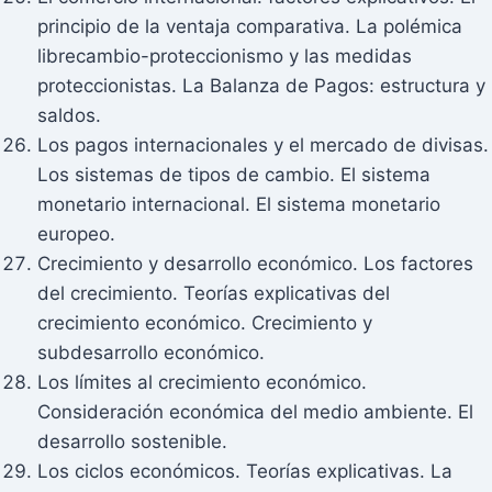
principio de la ventaja comparativa. La polémica
librecambio-proteccionismo y las medidas
proteccionistas. La Balanza de Pagos: estructura y
saldos.
Los pagos internacionales y el mercado de divisas.
Los sistemas de tipos de cambio. El sistema
monetario internacional. El sistema monetario
europeo.
Crecimiento y desarrollo económico. Los factores
del crecimiento. Teorías explicativas del
crecimiento económico. Crecimiento y
subdesarrollo económico.
Los límites al crecimiento económico.
Consideración económica del medio ambiente. El
desarrollo sostenible.
Los ciclos económicos. Teorías explicativas. La