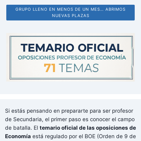
GRUPO LLENO EN MENOS DE UN MES… ABRIMOS
NUEVAS PLAZAS
Si estás pensando en prepararte para ser profesor
de Secundaria, el primer paso es conocer el campo
de batalla. El
temario oficial de las oposiciones de
Economía
está regulado por el BOE (Orden de 9 de