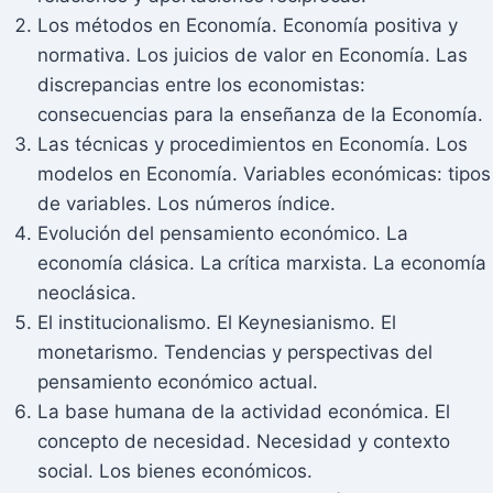
Los métodos en Economía. Economía positiva y
normativa. Los juicios de valor en Economía. Las
discrepancias entre los economistas:
consecuencias para la enseñanza de la Economía.
Las técnicas y procedimientos en Economía. Los
modelos en Economía. Variables económicas: tipos
de variables. Los números índice.
Evolución del pensamiento económico. La
economía clásica. La crítica marxista. La economía
neoclásica.
El institucionalismo. El Keynesianismo. El
monetarismo. Tendencias y perspectivas del
pensamiento económico actual.
La base humana de la actividad económica. El
concepto de necesidad. Necesidad y contexto
social. Los bienes económicos.