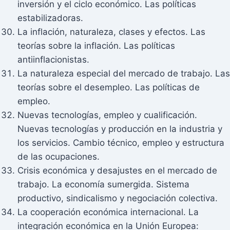
inversión y el ciclo económico. Las políticas
estabilizadoras.
La inflación, naturaleza, clases y efectos. Las
teorías sobre la inflación. Las políticas
antiinflacionistas.
La naturaleza especial del mercado de trabajo. Las
teorías sobre el desempleo. Las políticas de
empleo.
Nuevas tecnologías, empleo y cualificación.
Nuevas tecnologías y producción en la industria y
los servicios. Cambio técnico, empleo y estructura
de las ocupaciones.
Crisis económica y desajustes en el mercado de
trabajo. La economía sumergida. Sistema
productivo, sindicalismo y negociación colectiva.
La cooperación económica internacional. La
integración económica en la Unión Europea: