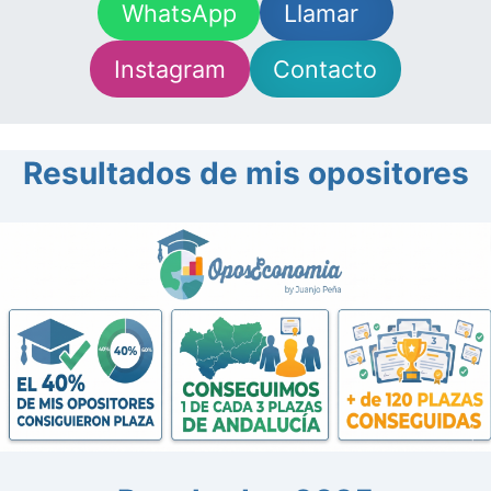
WhatsApp
Llamar
Instagram
Contacto
Resultados de mis opositores